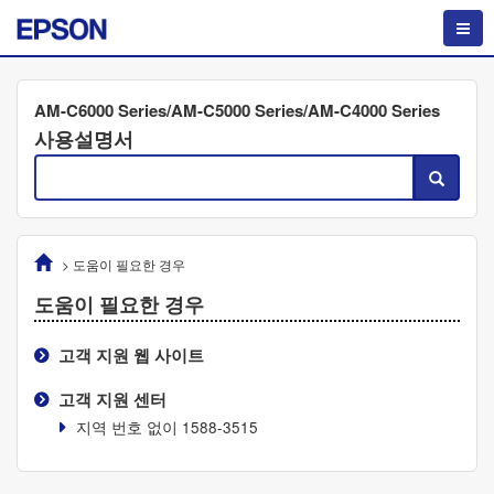
AM-C6000 Series/AM-C5000 Series/AM-C4000 Series
사용설명서
>
도움이 필요한 경우
도움이 필요한 경우
고객 지원 웹 사이트
고객 지원 센터
지역 번호 없이 1588-3515