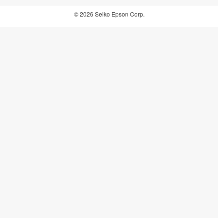
© 2026 Seiko Epson Corp.