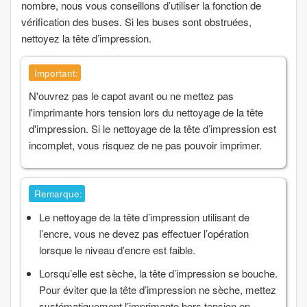
nombre, nous vous conseillons d’utiliser la fonction de
vérification des buses. Si les buses sont obstruées,
nettoyez la tête d’impression.
Important:
N'ouvrez pas le capot avant ou ne mettez pas
l'imprimante hors tension lors du nettoyage de la tête
d'impression. Si le nettoyage de la tête d’impression est
incomplet, vous risquez de ne pas pouvoir imprimer.
Remarque:
Le nettoyage de la tête d’impression utilisant de
l’encre, vous ne devez pas effectuer l’opération
lorsque le niveau d’encre est faible.
Lorsqu’elle est sèche, la tête d’impression se bouche.
Pour éviter que la tête d’impression ne sèche, mettez
systématiquement l’imprimante hors tension en