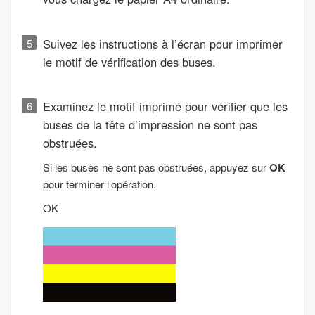
Suivez les instructions à l’écran pour imprimer
le motif de vérification des buses.
Examinez le motif imprimé pour vérifier que les
buses de la tête d’impression ne sont pas
obstruées.
Si les buses ne sont pas obstruées, appuyez sur
OK
pour terminer l’opération.
OK