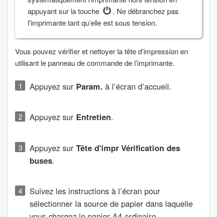
appuyant sur la touche
. Ne débranchez pas
l'imprimante tant qu’elle est sous tension.
Vous pouvez vérifier et nettoyer la tête d’impression en
utilisant le panneau de commande de l’imprimante.
Appuyez sur
Param.
à l’écran d’accueil.
Appuyez sur
Entretien
.
Appuyez sur
Tête d'impr Vérification des
buses
.
Suivez les instructions à l’écran pour
sélectionner la source de papier dans laquelle
vous chargez le papier A4 ordinaire.