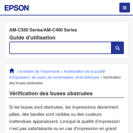
AM-C550 Series/AM-C400 Series
Guide d'utilisation
>
Entretien de l’imprimante
>
Amélioration de la qualité
d’impression, de copie, de numérisation, et de télécopie
>
Vérification
des buses obstruées
Vérification des buses obstruées
Si les buses sont obstruées, les impressions deviennent
pâles, des bandes sont visibles ou des couleurs
inattendues apparaissent. Lorsque la qualité d’impression
n’est pas satisfaisante ou en cas d’impression en grand