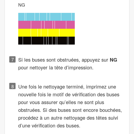
NG
Si les buses sont obstruées, appuyez sur
NG
pour nettoyer la tête d’impression.
Une fois le nettoyage terminé, imprimez une
nouvelle fois le motif de vérification des buses
pour vous assurer qu’elles ne sont plus
obstruées. Si des buses sont encore bouchées,
procédez à un autre nettoyage des têtes suivi
d’une vérification des buses.