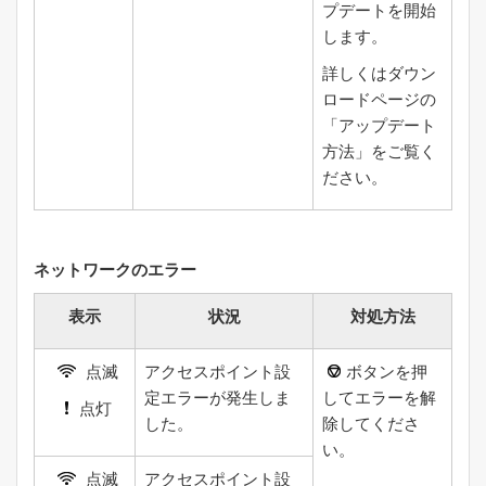
プデートを開始
します。
詳しくはダウン
ロードページの
「アップデート
方法」をご覧く
ださい。
ネットワークのエラー
表示
状況
対処方法
点滅
アクセスポイント設
ボタンを押
定エラーが発生しま
してエラーを解
点灯
した。
除してくださ
い。
点滅
アクセスポイント設