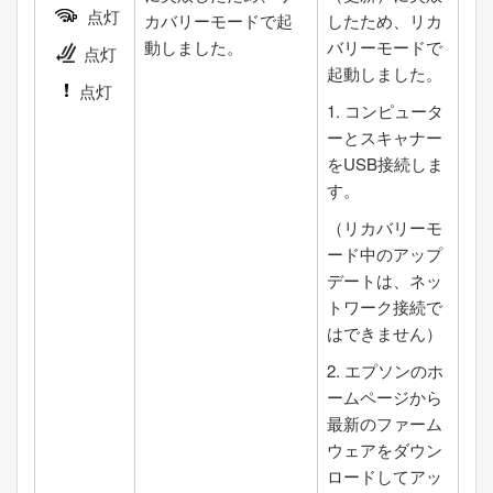
点灯
カバリーモードで起
したため、リカ
動しました。
バリーモードで
点灯
起動しました。
点灯
1. コンピュータ
ーとスキャナー
をUSB接続しま
す。
（リカバリーモ
ード中のアップ
デートは、ネッ
トワーク接続で
はできません）
2. エプソンのホ
ームページから
最新のファーム
ウェアをダウン
ロードしてアッ