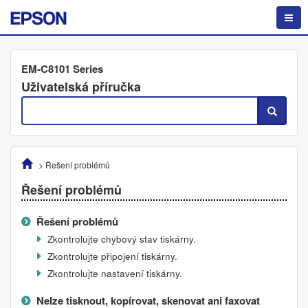
EM-C8101 Series
Uživatelská příručka
>
Řešení problémů
Řešení problémů
Řešení problémů
Zkontrolujte chybový stav tiskárny.
Zkontrolujte připojení tiskárny.
Zkontrolujte nastavení tiskárny.
Nelze tisknout, kopírovat, skenovat ani faxovat