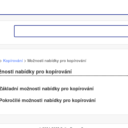
>
Kopírování
>
Možnosti nabídky pro kopírování
nosti nabídky pro kopírování
Základní možnosti nabídky pro kopírování
Pokročilé možnosti nabídky pro kopírování