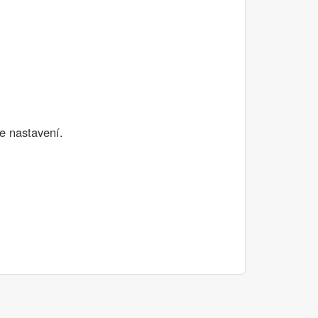
e nastavení.