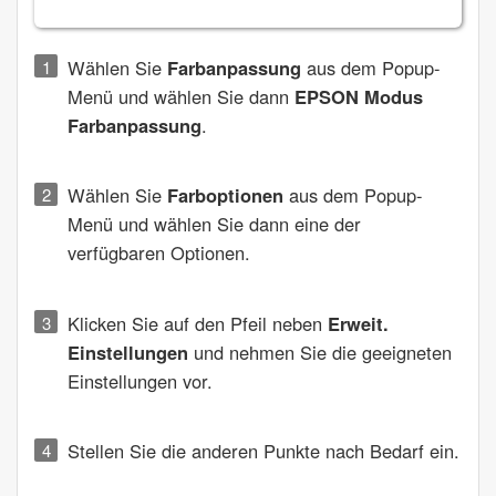
Wählen Sie
Farbanpassung
aus dem Popup-
Menü und wählen Sie dann
EPSON Modus
Farbanpassung
.
Wählen Sie
Farboptionen
aus dem Popup-
Menü und wählen Sie dann eine der
verfügbaren Optionen.
Klicken Sie auf den Pfeil neben
Erweit.
Einstellungen
und nehmen Sie die geeigneten
Einstellungen vor.
Stellen Sie die anderen Punkte nach Bedarf ein.