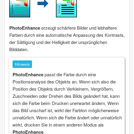
PhotoEnhance
erzeugt schärfere Bilder und lebhaftere
Farben durch eine automatische Anpassung des Kontrasts,
der Sättigung und der Helligkeit der ursprünglichen
Bilddaten.
Hinweis:
PhotoEnhance
passt die Farbe durch eine
Positionsanalyse des Objekts an. Wenn sich also die
Position des Objekts durch Verkleinern, Vergrößern,
Zuschneiden oder Drehen des Bilds geändert hat, kann
sich die Farbe beim Drucken unerwartet ändern. Wenn
das Bild unscharf ist, wirkt der Farbton möglicherweise
unnatürlich. Wenn sich die Farbe ändert oder unnatürlich
wirkt, drucken Sie in einem anderen Modus als
PhotoEnhance
.