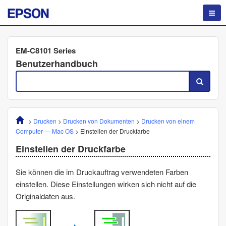
EM-C8101 Series
Benutzerhandbuch
>
Drucken
>
Drucken von Dokumenten
>
Drucken von einem
Computer —
Mac OS
>
Einstellen der Druckfarbe
Einstellen der Druckfarbe
Sie können die im Druckauftrag verwendeten Farben
einstellen. Diese Einstellungen wirken sich nicht auf die
Originaldaten aus.