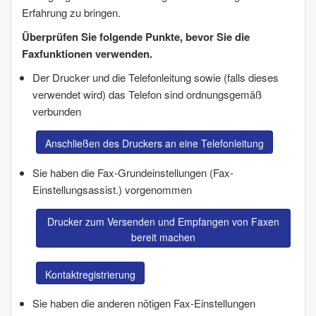
Erfahrung zu bringen.
Überprüfen Sie folgende Punkte, bevor Sie die
Faxfunktionen verwenden.
Der Drucker und die Telefonleitung sowie (falls dieses
verwendet wird) das Telefon sind ordnungsgemäß
verbunden
Anschließen des Druckers an eine Telefonleitung
Sie haben die Fax-Grundeinstellungen (
Fax-
Einstellungsassist.
) vorgenommen
Drucker zum Versenden und Empfangen von Faxen
bereit machen
Kontaktregistrierung
Sie haben die anderen nötigen
Fax-Einstellungen