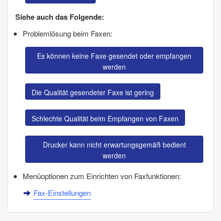
Siehe auch das Folgende:
Problemlösung beim Faxen:
Es können keine Faxe gesendet oder empfangen
werden
Die Qualität gesendeter Faxe ist gering
Schlechte Qualität beim Empfangen von Faxen
Drucker kann nicht erwartungsgemäß bedient
werden
Menüoptionen zum Einrichten von Faxfunktionen:
Fax-Einstellungen