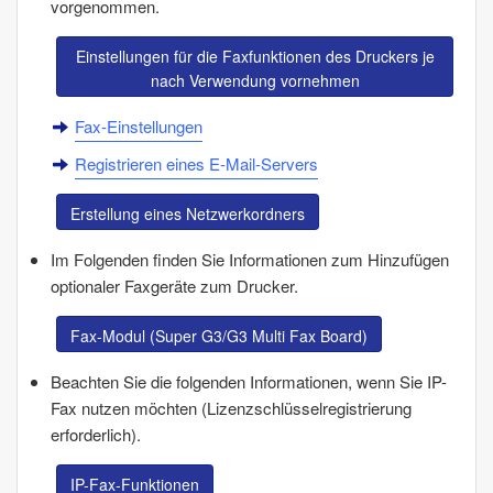
vorgenommen.
Einstellungen für die Faxfunktionen des Druckers je
nach Verwendung vornehmen
Fax-Einstellungen
Registrieren eines E-Mail-Servers
Erstellung eines Netzwerkordners
Im Folgenden finden Sie Informationen zum Hinzufügen
optionaler Faxgeräte zum Drucker.
Fax-Modul (Super G3/G3 Multi Fax Board)
Beachten Sie die folgenden Informationen, wenn Sie IP-
Fax nutzen möchten (Lizenzschlüsselregistrierung
erforderlich).
IP-Fax-Funktionen