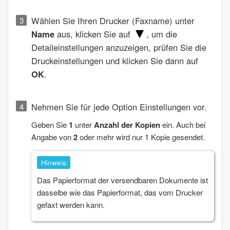
Wählen Sie Ihren Drucker (Faxname) unter
Name
aus, klicken Sie auf
, um die
Detaileinstellungen anzuzeigen, prüfen Sie die
Druckeinstellungen und klicken Sie dann auf
OK
.
Nehmen Sie für jede Option Einstellungen vor.
Geben Sie
1
unter
Anzahl der Kopien
ein. Auch bei
Angabe von
2
oder mehr wird nur 1 Kopie gesendet.
Hinweis:
Das Papierformat der versendbaren Dokumente ist
dasselbe wie das Papierformat, das vom Drucker
gefaxt werden kann.