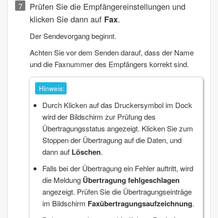
Prüfen Sie die Empfängereinstellungen und
klicken Sie dann auf
Fax
.
Der Sendevorgang beginnt.
Achten Sie vor dem Senden darauf, dass der Name
und die Faxnummer des Empfängers korrekt sind.
Hinweis:
Durch Klicken auf das Druckersymbol im
Dock
wird der Bildschirm zur Prüfung des
Übertragungsstatus angezeigt. Klicken Sie zum
Stoppen der Übertragung auf die Daten, und
dann auf
Löschen
.
Falls bei der Übertragung ein Fehler auftritt, wird
die Meldung
Übertragung fehlgeschlagen
angezeigt. Prüfen Sie die Übertragungseinträge
im Bildschirm
Faxübertragungsaufzeichnung
.