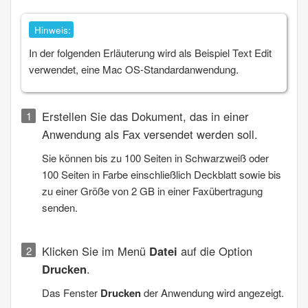
Hinweis:
In der folgenden Erläuterung wird als Beispiel Text Edit
verwendet, eine
Mac OS
-Standardanwendung.
Erstellen Sie das Dokument, das in einer
Anwendung als Fax versendet werden soll.
Sie können bis zu
100
Seiten in Schwarzweiß oder
100
Seiten in Farbe einschließlich Deckblatt sowie bis
zu einer Größe von 2 GB in einer Faxübertragung
senden.
Klicken Sie im Menü
Datei
auf die Option
Drucken
.
Das Fenster
Drucken
der Anwendung wird angezeigt.