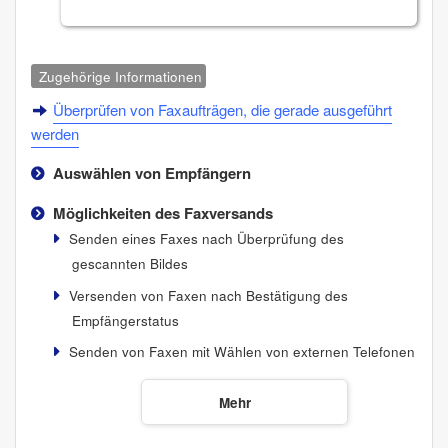
Zugehörige Informationen
Überprüfen von Faxaufträgen, die gerade ausgeführt
werden
Auswählen von Empfängern
Möglichkeiten des Faxversands
Senden eines Faxes nach Überprüfung des
gescannten Bildes
Versenden von Faxen nach Bestätigung des
Empfängerstatus
Senden von Faxen mit Wählen von externen Telefonen
Mehr