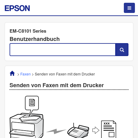
EM-C8101 Series
Benutzerhandbuch
>
Faxen
>
Senden von Faxen mit dem Drucker
Senden von Faxen mit dem Drucker