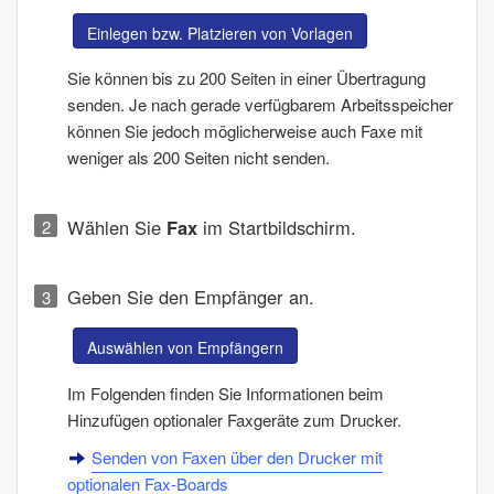
Einlegen bzw. Platzieren von Vorlagen
Sie können bis zu
200
Seiten in einer Übertragung
senden. Je nach gerade verfügbarem Arbeitsspeicher
können Sie jedoch möglicherweise auch Faxe mit
weniger als
200
Seiten nicht senden.
Wählen Sie
Fax
im Startbildschirm.
Geben Sie den Empfänger an.
Auswählen von Empfängern
Im Folgenden finden Sie Informationen beim
Hinzufügen optionaler Faxgeräte zum Drucker.
Senden von Faxen über den Drucker mit
optionalen Fax-Boards