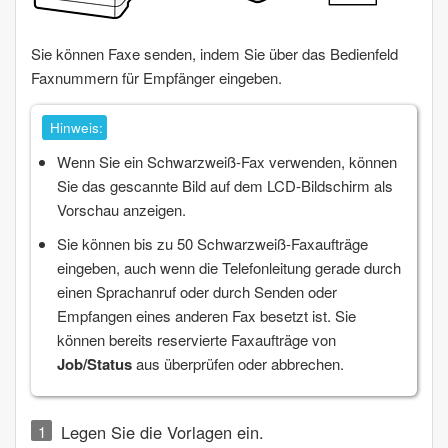
Sie können Faxe senden, indem Sie über das Bedienfeld
Faxnummern für Empfänger eingeben.
Hinweis:
Wenn Sie ein Schwarzweiß-Fax verwenden, können
Sie das gescannte Bild auf dem LCD-Bildschirm als
Vorschau anzeigen.
Sie können bis zu 50 Schwarzweiß-Faxaufträge
eingeben, auch wenn die Telefonleitung gerade durch
einen Sprachanruf oder durch Senden oder
Empfangen eines anderen Fax besetzt ist. Sie
können bereits reservierte Faxaufträge von
Job/Status
aus überprüfen oder abbrechen.
Legen Sie die Vorlagen ein.