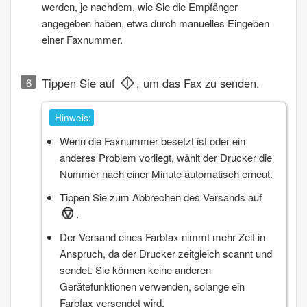
werden, je nachdem, wie Sie die Empfänger
angegeben haben, etwa durch manuelles Eingeben
einer Faxnummer.
Tippen Sie auf
, um das Fax zu senden.
Hinweis:
Wenn die Faxnummer besetzt ist oder ein
anderes Problem vorliegt, wählt der Drucker die
Nummer nach einer Minute automatisch erneut.
Tippen Sie zum Abbrechen des Versands auf
.
Der Versand eines Farbfax nimmt mehr Zeit in
Anspruch, da der Drucker zeitgleich scannt und
sendet. Sie können keine anderen
Gerätefunktionen verwenden, solange ein
Farbfax versendet wird.