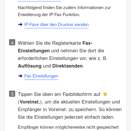
Nachfolgend finden Sie zudem Informationen zur
Erweiterung der IP-Fax-Funktion.
IP-Faxe über den Drucker senden
Wählen Sie die Registerkarte
Fax-
Einstellungen
und nehmen Sie dort die
erforderlichen Einstellungen vor, wie z. B.
Auflösung
und
Direktsenden
.
Fax-Einstellungen
Tippen Sie oben am Faxbildschirm auf
(
Voreinst.
), um die aktuellen Einstellungen und
Empfänger in
Voreinst.
zu speichern. So können
Sie die Einstellungen jederzeit einfach laden.
Empfänger können möglicherweise nicht gespeichert