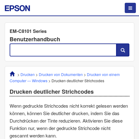
EM-C8101 Series
Benutzerhandbuch
>
Drucken
>
Drucken von Dokumenten
>
Drucken von einem
Computer —
Windows
>
Drucken deutlicher Strichcodes
Drucken deutlicher Strichcodes
Wenn gedruckte Strichcodes nicht korrekt gelesen werden
können, können Sie deutlicher drucken, indem Sie das
Durchdrücken der Tinte reduzieren. Aktivieren Sie diese
Funktion nur, wenn der gedruckte Strichcode nicht
gescannt werden kann.