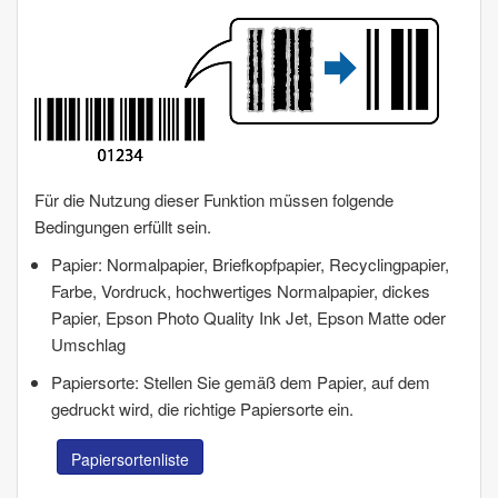
Für die Nutzung dieser Funktion müssen folgende
Bedingungen erfüllt sein.
Papier: Normalpapier, Briefkopfpapier, Recyclingpapier,
Farbe, Vordruck, hochwertiges Normalpapier, dickes
Papier, Epson Photo Quality Ink Jet, Epson Matte oder
Umschlag
Papiersorte: Stellen Sie gemäß dem Papier, auf dem
gedruckt wird, die richtige Papiersorte ein.
Papiersortenliste