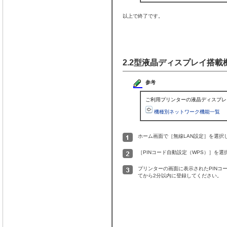
以上で終了です。
2.2型液晶ディスプレイ搭載
参考
ご利用プリンターの液晶ディスプレ
機種別ネットワーク機能一覧
ホーム画面で［無線LAN設定］を選択
［PINコード自動設定（WPS）］を選
プリンターの画面に表示されたPINコ
てから2分以内に登録してください。