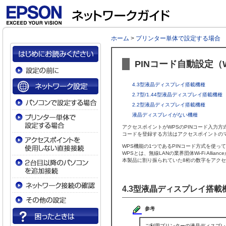
ホーム
>
プリンター単体で設定する場合
PINコード自動設定（
4.3型液晶ディスプレイ搭載機種
2.7型/1.44型液晶ディスプレイ搭載機種
2.2型液晶ディスプレイ搭載機種
液晶ディスプレイがない機種
アクセスポイントがWPSのPINコード入力方
コードを登録する方法はアクセスポイントの
WPS機能の1つであるPINコード方式を使っ
WPSとは、無線LANの業界団体Wi-Fi Al
本製品に割り振られていた8桁の数字をアクセ
4.3型液晶ディスプレイ搭載
参考
ご利用プリンターの液晶ディスプレ