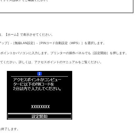
は、【ホーム】で表示させてください。
プ］-［無線LAN設定］-［PINコード自動設定（WPS）］を選択します。
セスポイントかパソコンに入力します。プリンターの操作パネルでも［設定開始］を押します。
してください。詳しくは、アクセスポイントのマニュアルをご覧ください。
を終了します。