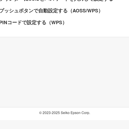
プッシュボタンで自動設定する（AOSS/WPS）
PINコードで設定する（WPS）
© 2023-2025 Seiko Epson Corp.