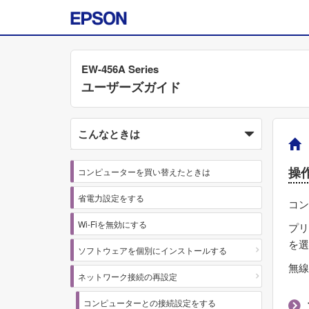
EW-456A Series
ユーザーズガイド
こんなときは
操
コンピューターを買い替えたときは
省電力設定をする
コン
Wi-Fiを無効にする
プリ
を選
ソフトウェアを個別にインストールする
無線
ネットワーク接続の再設定
コンピューターとの接続設定をする