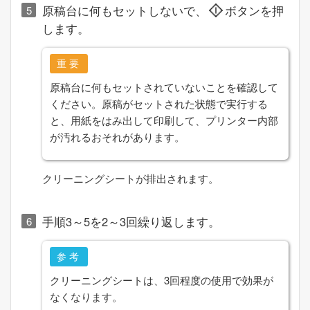
原稿台に何もセットしないで、
ボタンを押
します。
重要
原稿台に何もセットされていないことを確認して
ください。原稿がセットされた状態で実行する
と、用紙をはみ出して印刷して、プリンター内部
が汚れるおそれがあります。
クリーニングシートが排出されます。
手順3～5を2～3回繰り返します。
参考
クリーニングシートは、3回程度の使用で効果が
なくなります。