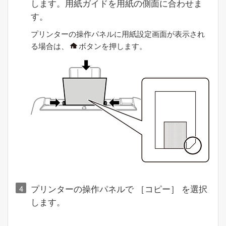
します。用紙ガイドを用紙の側面に合わせま
す。
プリンターの操作パネルに用紙設定画面が表示され
る場合は、
ボタンを押します。
プリンターの操作パネルで ［
コピー
］ を選択
します。