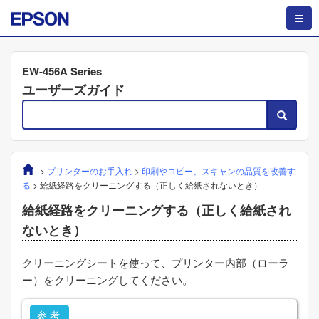
EW-456A Series
ユーザーズガイド
>
プリンターのお手入れ
>
印刷やコピー、スキャンの品質を改善す
る
>
給紙経路をクリーニングする（正しく給紙されないとき）
給紙経路をクリーニングする（正しく給紙され
ないとき）
クリーニングシートを使って、プリンター内部（ローラ
ー）をクリーニングしてください。
参考