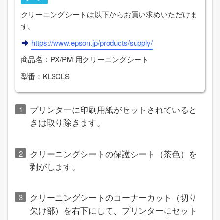
クリーニングシートは以下からお買い求めいただけま
す。
https://www.epson.jp/products/supply/
商品名：PX/PM 用クリーニングシート
型番：KL3CLS
プリンターに印刷用紙がセットされていると
きは取り除きます。
クリーニングシートの保護シート（茶色）を
剥がします。
クリーニングシートのコーナーカット（切り
欠け部）を右下にして、プリンターにセット