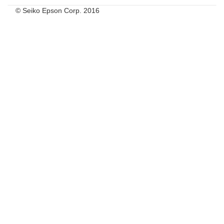
© Seiko Epson Corp. 2016