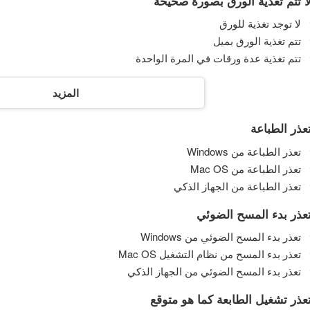
ا تتم تغذية الورق بصورة صحيحة
لا توجد تغذية للورق
تتم تغذية الورق بميل
تتم تغذية عدة ورقات في المرة الواحدة
المزيد
عذر الطباعة
تعذر الطباعة من Windows
تعذر الطباعة من
Mac OS
تعذر الطباعة من الجهاز الذكي
عذر بدء المسح الضوئي
تعذر بدء المسح الضوئي من Windows
تعذر بدء المسح من نظام التشغيل Mac OS
تعذر بدء المسح الضوئي من الجهاز الذكي
عذر تشغيل الطابعة كما هو متوقع