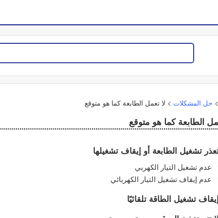
حل المشكلات
>
لا تعمل الطابعة كما هو متوقع
عمل الطابعة كما هو متوقع
عذر تشغيل الطابعة أو إيقاف تشغيلها
عدم تشغيل التيار الكهربي
عدم إيقاف تشغيل التيار الكهربائي
يقاف تشغيل الطاقة تلقائيًا