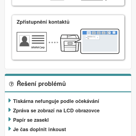
Zpřístupnění kontaktů
Řešení problémů
Tiskárna nefunguje podle očekávání
Zpráva se zobrazí na LCD obrazovce
Papír se zasekl
Je čas doplnit inkoust