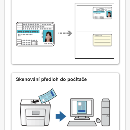
Skenování předloh do počítače