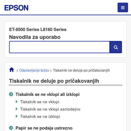
ET-8500 Series L8160 Series
Navodila za uporabo
>
Odpravljanje težav
>
Tiskalnik ne deluje po pričakovanjih
Tiskalnik ne deluje po pričakovanjih
Tiskalnik se ne vklopi ali izklopi
Tiskalnik se ne vklopi
Tiskalnik se ne vklopi samodejno
Tiskalnik se ne izklopi
Papir se ne podaja ustrezno