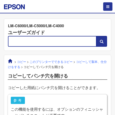
LM-C6000/LM-C5000/LM-C4000
ユーザーズガイド
>
コピー
>
このプリンターでできるコピー
>
コピーして製本、仕分
けをする
>
コピーしてパンチ穴を開ける
コピーしてパンチ穴を開ける
コピーした⽤紙にパンチ⽳を開けることができます。
参考
この機能を使用するには、オプションのフィニッシャ