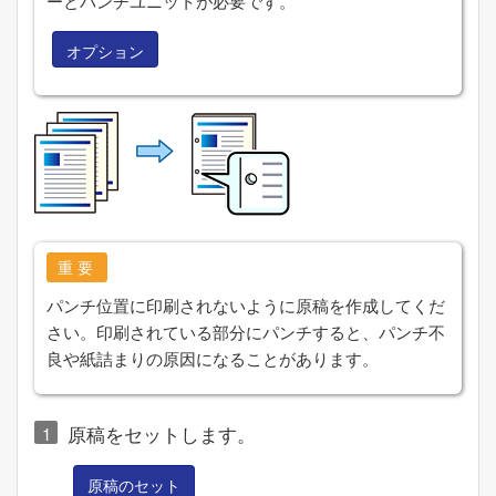
ーとパンチユニットが必要です。
オプション
重要
パンチ位置に印刷されないように原稿を作成してくだ
さい。印刷されている部分にパンチすると、パンチ不
良や紙詰まりの原因になることがあります。
原稿をセットします。
原稿のセット