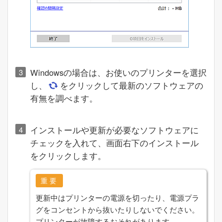
Windows
の場合は、お使いのプリンターを選択
し、
をクリックして最新のソフトウェアの
有無を調べます。
インストールや更新が必要なソフトウェアに
チェックを入れて、画面右下のインストール
をクリックします。
重要
更新中はプリンターの電源を切ったり、電源プラ
グをコンセントから抜いたりしないでください。
プリンターが故障するおそれがあります。