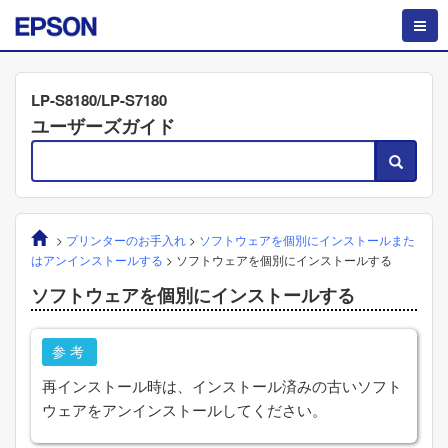
LP-S8180/LP-S7180
ユーザーズガイド
>
プリンターのお手入れ
>
ソフトウェアを個別にインストールまた
はアンインストールする
>
ソフトウェアを個別にインストールする
ソフトウェアを個別にインストールする
参考
再インストール時は、インストール済みの古いソフト
ウェアをアンインストールしてください。