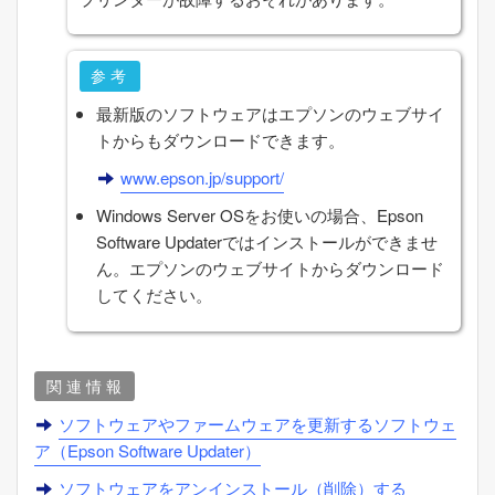
参考
最新版のソフトウェアはエプソンのウェブサイ
トからもダウンロードできます。
www.epson.jp/support/
Windows Server OS
をお使いの場合、
Epson
Software Updater
ではインストールができませ
ん。エプソンのウェブサイトからダウンロード
してください。
関連情報
ソフトウェアやファームウェアを更新するソフトウェ
ア（
Epson Software Updater
）
ソフトウェアをアンインストール（削除）する