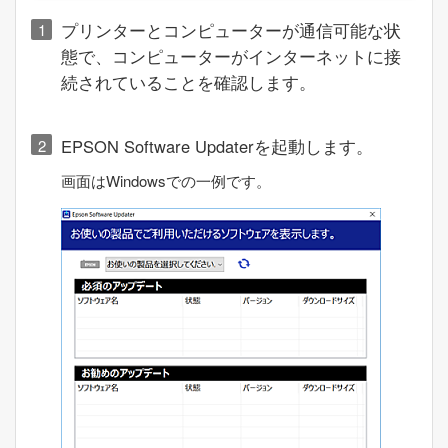
プリンターとコンピューターが通信可能な状
態で、コンピューターがインターネットに接
続されていることを確認します。
EPSON Software Updater
を起動します。
画面は
Windows
での一例です。