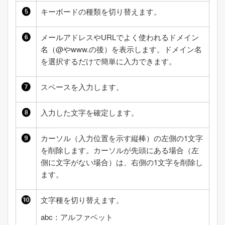
キーボードの種類を切り替えます。
メールアドレスやURLでよく使われるドメイン
名（@やwww.の後）を表示します。ドメイン名
を選択するだけで簡単に入力できます。
スペースを入力します。
入力した文字を確定します。
カーソル（入力位置を示す縦棒）の左側の1文字
を削除します。カーソルが先頭にある場合（左
側に文字がない場合）は、右側の1文字を削除し
ます。
文字種を切り替えます。
abc：アルファベット