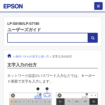
LP-S8180/LP-S7180
ユーザーズガイド
>
操作パネルの見方と使い方
>
文字入力の仕方
文字入力の仕方
ネットワーク設定のパスワード入力などでは、キーボー
ド画面で文字を入力します。