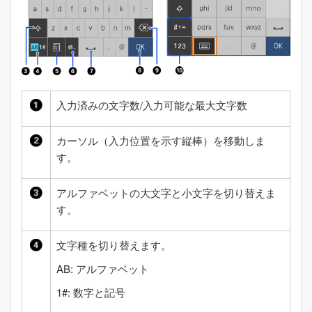
入力済みの文字数/入力可能な最大文字数
カーソル（入力位置を示す縦棒）を移動しま
す。
アルファベットの大文字と小文字を切り替えま
す。
文字種を切り替えます。
AB: アルファベット
1#: 数字と記号