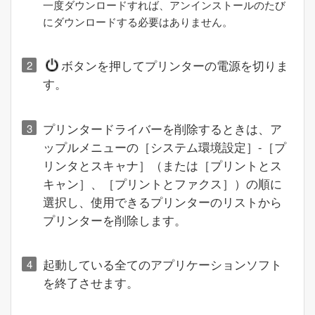
一度ダウンロードすれば、アンインストールのたび
にダウンロードする必要はありません。
ボタンを押してプリンターの電源を切りま
す。
プリンタードライバーを削除するときは、ア
ップルメニューの［
システム環境設定
］-［
プ
リンタとスキャナ
］（または［
プリントとス
キャン
］、［
プリントとファクス
］）の順に
選択し、使用できるプリンターのリストから
プリンターを削除します。
起動している全てのアプリケーションソフト
を終了させます。