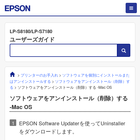
LP-S8180/LP-S7180
ユーザーズガイド
>
プリンターのお手入れ
>
ソフトウェアを個別にインストールまた
はアンインストールする
>
ソフトウェアをアンインストール（削除）す
る
>
ソフトウェアをアンインストール（削除）する -
Mac OS
ソフトウェアをアンインストール（削除）する
-
Mac OS
EPSON Software Updater
を使って
Uninstaller
をダウンロードします。