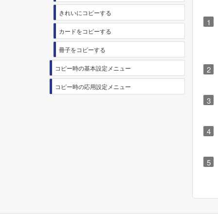
きれいにコピーする
カードをコピーする
冊子をコピーする
コピー時の基本設定メニュー
コピー時の応用設定メニュー