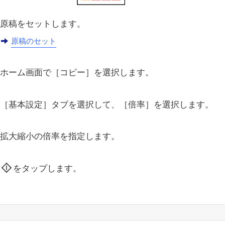
原稿をセットします。
原稿のセット
ホーム画面で［
コピー
］を選択します。
［
基本設定
］タブを選択して、［
倍率
］を選択します。
拡大縮小の倍率を指定します。
をタップします。