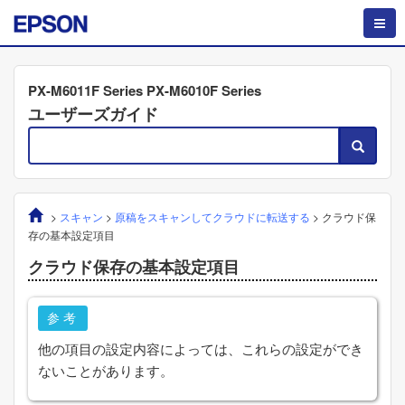
PX-M6011F Series PX-M6010F Series
ユーザーズガイド
>
スキャン
>
原稿をスキャンしてクラウドに転送する
>
クラウド保
存の基本設定項目
クラウド保存の基本設定項目
参考
他の項目の設定内容によっては、これらの設定ができ
ないことがあります。