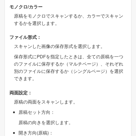
モノクロ
/
カラー
原稿をモノクロでスキャンするか、カラーでスキャン
するかを選択します。
ファイル形式
：
スキャンした画像の保存形式を選択します。
保存形式にPDFを指定したときは、全ての原稿を一つ
のファイルに保存するか（マルチページ）、それぞれ
別のファイルに保存するか（シングルページ）を選択
できます。
両面設定
：
原稿の両面をスキャンします。
原稿セット方向
：
原稿の向きを選択します。
開き方向(原稿)
：