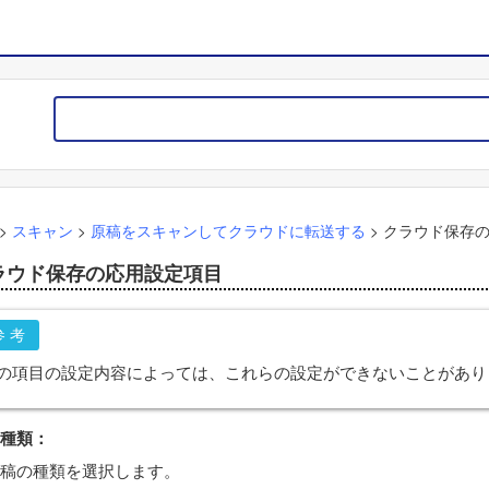
>
スキャン
>
原稿をスキャンしてクラウドに転送する
>
クラウド保存
ラウド保存の応用設定項目
参考
の項目の設定内容によっては、これらの設定ができないことがあり
種類
：
稿の種類を選択します。