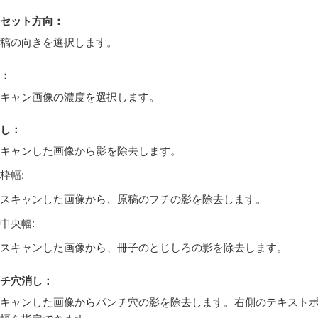
セット方向
：
稿の向きを選択します。
：
キャン画像の濃度を選択します。
し
：
キャンした画像から影を除去します。
枠幅
:
スキャンした画像から、原稿のフチの影を除去します。
中央幅
:
スキャンした画像から、冊子のとじしろの影を除去します。
チ穴消し
：
キャンした画像からパンチ穴の影を除去します。右側のテキスト