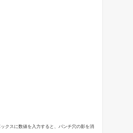
ボックスに数値を入力すると、パンチ穴の影を消