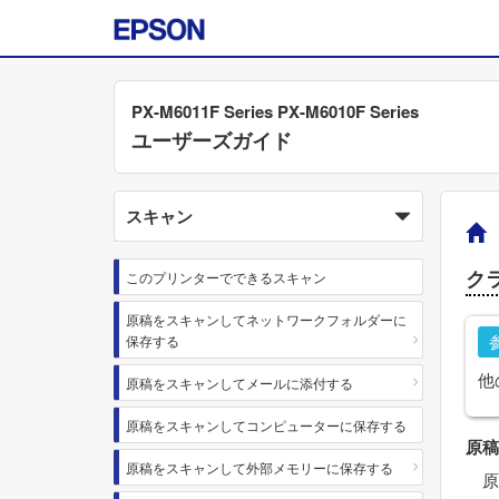
PX-M6011F Series PX-M6010F Series
ユーザーズガイド
スキャン
ク
このプリンターでできるスキャン
原稿をスキャンしてネットワークフォルダーに
保存する
他
原稿をスキャンしてメールに添付する
原稿をスキャンしてコンピューターに保存する
原稿
原稿をスキャンして外部メモリーに保存する
原