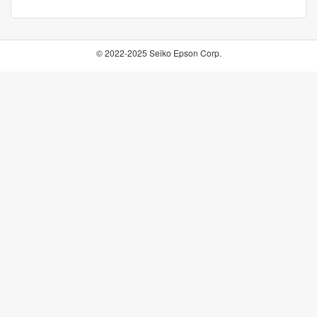
© 2022-2025 Seiko Epson Corp.