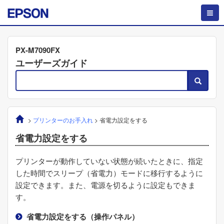
PX-M7090FX
ユーザーズガイド
>
プリンターのお手入れ
>
省電力設定をする
省電力設定をする
プリンターが動作していない状態が続いたときに、指定
した時間でスリープ（省電力）モードに移行するように
設定できます。また、電源を切るように設定もできま
す。
省電力設定をする（操作パネル）