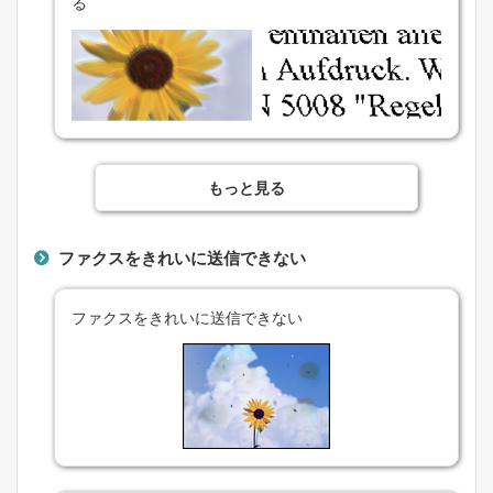
る
もっと見る
ファクスをきれいに送信できない
ファクスをきれいに送信できない