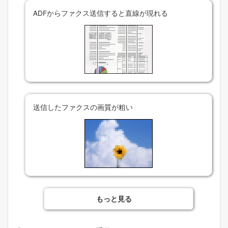
ADF
からファクス送信すると直線が現れる
送信したファクスの画質が粗い
もっと見る