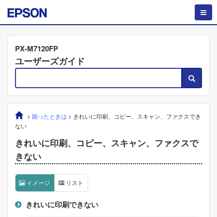
PX-M7120FP
ユーザーズガイド
>
困ったときは
>
きれいに印刷、コピー、スキャン、ファクスでき
ない
きれいに印刷、コピー、スキャン、ファクスで
きない
イメージ
リスト
きれいに印刷できない