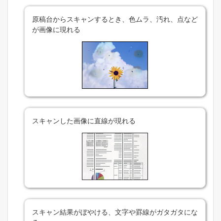
原稿台からスキャンするとき、色ムラ、汚れ、点など
が画像に現れる
スキャンした画像に直線が現れる
スキャン結果がぼやける、文字や罫線がガタガタにな