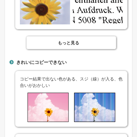
もっと見る
きれいにコピーできない
コピー結果で出ない色がある、スジ（線）が入る、色
合いがおかしい