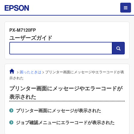
PX-M7120FP
ユーザーズガイド
>
困ったときは
>
プリンター画面にメッセージやエラーコードが表
示された
プリンター画面にメッセージやエラーコードが
表示された
プリンター画面にメッセージが表示された
ジョブ確認メニューにエラーコードが表示された