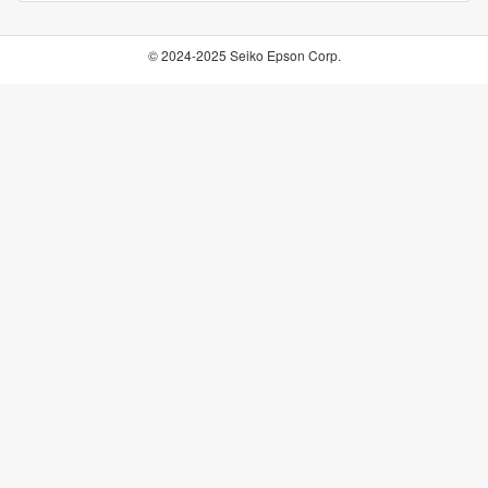
© 2024-2025 Seiko Epson Corp.