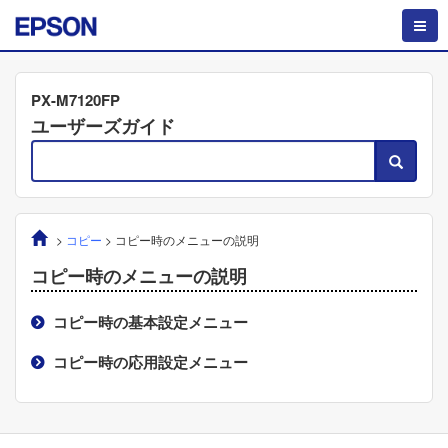
PX-M7120FP
ユーザーズガイド
>
コピー
>
コピー時のメニューの説明
コピー時のメニューの説明
コピー時の基本設定メニュー
コピー時の応用設定メニュー