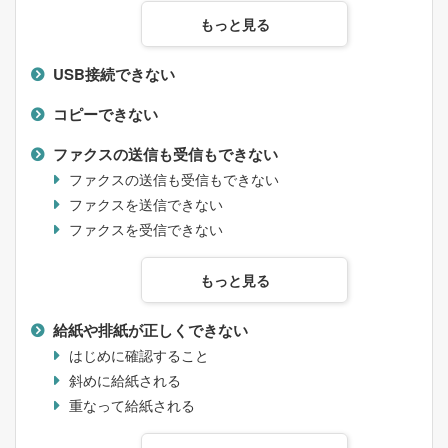
もっと見る
USB接続できない
コピーできない
ファクスの送信も受信もできない
ファクスの送信も受信もできない
ファクスを送信できない
ファクスを受信できない
もっと見る
給紙や排紙が正しくできない
はじめに確認すること
斜めに給紙される
重なって給紙される