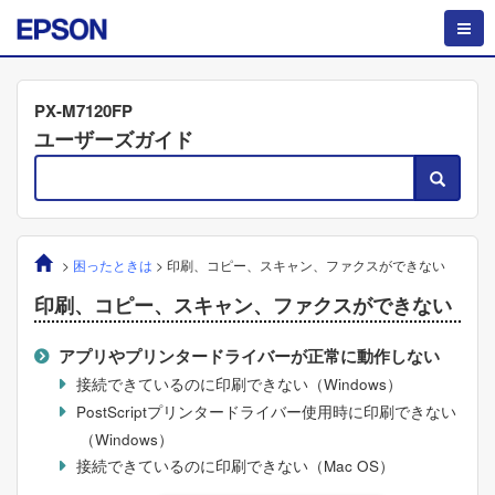
PX-M7120FP
ユーザーズガイド
>
困ったときは
>
印刷、コピー、スキャン、ファクスができない
印刷、コピー、スキャン、ファクスができない
アプリやプリンタードライバーが正常に動作しない
接続できているのに印刷できない（
Windows
）
PostScriptプリンタードライバー使用時に印刷できない
（
Windows
）
接続できているのに印刷できない（
Mac OS
）