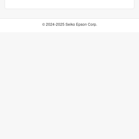
© 2024-2025 Seiko Epson Corp.