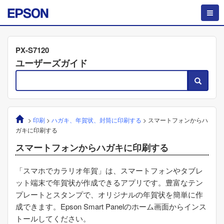
PX-S7120
ユーザーズガイド
>
印刷
>
ハガキ、年賀状、封筒に印刷する
>
スマートフォンからハ
ガキに印刷する
スマートフォンからハガキに印刷する
「スマホでカラリオ年賀」は、スマートフォンやタブレ
ット端末で年賀状が作成できるアプリです。豊富なテン
プレートとスタンプで、オリジナルの年賀状を簡単に作
成できます。
Epson Smart Panel
のホーム画面からインス
トールしてください。