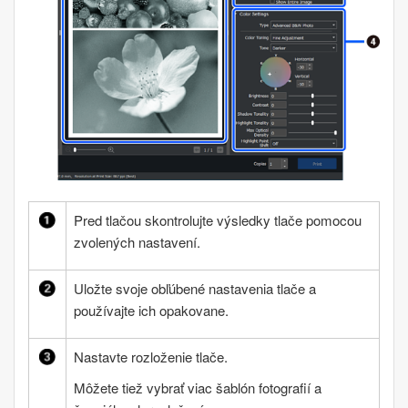
Pred tlačou skontrolujte výsledky tlače pomocou
zvolených nastavení.
Uložte svoje obľúbené nastavenia tlače a
používajte ich opakovane.
Nastavte rozloženie tlače.
Môžete tiež vybrať viac šablón fotografií a