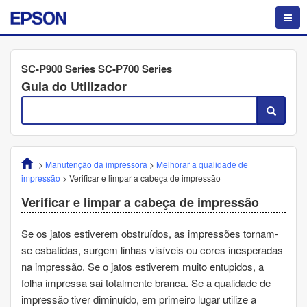
SC-P900 Series SC-P700 Series
Guia do Utilizador
>
Manutenção da impressora
>
Melhorar a qualidade de
impressão
>
Verificar e limpar a cabeça de impressão
Verificar e limpar a cabeça de impressão
Se os jatos estiverem obstruídos, as impressões tornam-
se esbatidas, surgem linhas visíveis ou cores inesperadas
na impressão. Se o jatos estiverem muito entupidos, a
folha impressa sai totalmente branca. Se a qualidade de
impressão tiver diminuído, em primeiro lugar utilize a