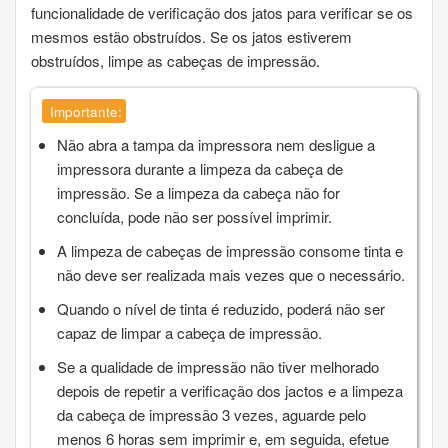
funcionalidade de verificação dos jatos para verificar se os
mesmos estão obstruídos. Se os jatos estiverem
obstruídos, limpe as cabeças de impressão.
Importante:
Não abra a tampa da impressora nem desligue a
impressora durante a limpeza da cabeça de
impressão. Se a limpeza da cabeça não for
concluída, pode não ser possível imprimir.
A limpeza de cabeças de impressão consome tinta e
não deve ser realizada mais vezes que o necessário.
Quando o nível de tinta é reduzido, poderá não ser
capaz de limpar a cabeça de impressão.
Se a qualidade de impressão não tiver melhorado
depois de repetir a verificação dos jactos e a limpeza
da cabeça de impressão
3
vezes, aguarde pelo
menos
6
horas sem imprimir e, em seguida, efetue