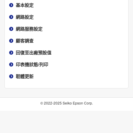
基本設定
網路設定
網路服務設定
顧客調查
回復至出廠預設值
印表機狀態/列印
韌體更新
© 2022-2025 Seiko Epson Corp.