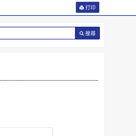
打印
搜尋