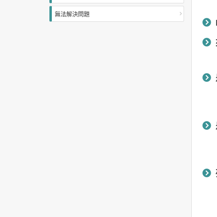
無法解決問題