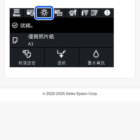
© 2022-2025 Seiko Epson Corp.