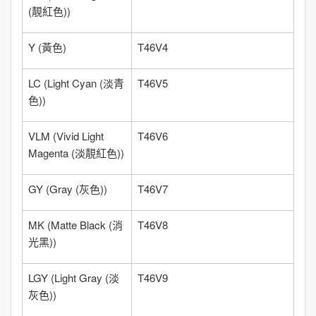
(靚紅色)
)
Y
(
黃色
)
T46V4
LC
(
Light Cyan (淡青
T46V5
色)
)
VLM
(
Vivid Light
T46V6
Magenta (淡靚紅色)
)
GY
(
Gray (灰色)
)
T46V7
MK
(
Matte Black (消
T46V8
光黑)
)
LGY
(
Light Gray (淡
T46V9
灰色)
)