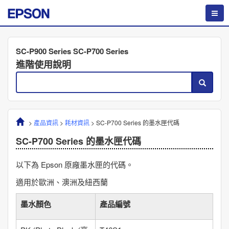
SC-P900 Series SC-P700 Series
進階使用說明
>
產品資訊
>
耗材資訊
>
SC-P700 Series
的墨水匣代碼
SC-P700 Series
的墨水匣代碼
以下為 Epson 原廠墨水匣的代碼。
適用於歐洲、澳洲及紐西蘭
墨水顏色
產品編號