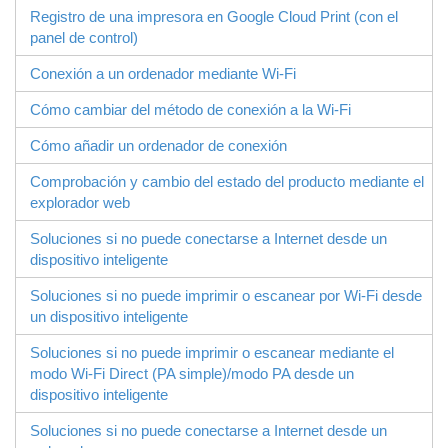
Registro de una impresora en Google Cloud Print (con el
panel de control)
Conexión a un ordenador mediante Wi-Fi
Cómo cambiar del método de conexión a la Wi-Fi
Cómo añadir un ordenador de conexión
Comprobación y cambio del estado del producto mediante el
explorador web
Soluciones si no puede conectarse a Internet desde un
dispositivo inteligente
Soluciones si no puede imprimir o escanear por Wi-Fi desde
un dispositivo inteligente
Soluciones si no puede imprimir o escanear mediante el
modo
Wi-Fi Direct
(PA simple)/modo PA desde un
dispositivo inteligente
Soluciones si no puede conectarse a Internet desde un