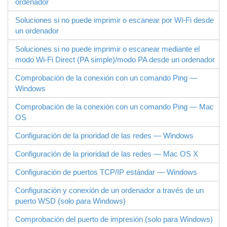
ordenador
Soluciones si no puede imprimir o escanear por Wi-Fi desde
un ordenador
Soluciones si no puede imprimir o escanear mediante el
modo
Wi-Fi Direct
(PA simple)/modo PA desde un ordenador
Comprobación de la conexión con un comando Ping —
Windows
Comprobación de la conexión con un comando Ping —
Mac
OS
Configuración de la prioridad de las redes — Windows
Configuración de la prioridad de las redes — Mac OS X
Configuración de puertos TCP/IP estándar —
Windows
Configuración y conexión de un ordenador a través de un
puerto
WSD
(solo para
Windows
)
Comprobación del puerto de impresión (solo para
Windows
)