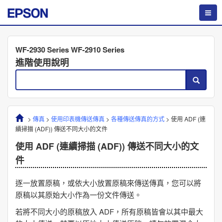
WF-2930 Series WF-2910 Series
進階使用說明
>
傳真
>
使用印表機傳送傳真
>
各種傳送傳真的方式
>
使用 ADF (
連
續掃描 (ADF)
) 傳送不同大小的文件
使用 ADF (
連續掃描 (ADF)
) 傳送不同大小的文
件
逐一放置原稿，或依大小放置原稿來傳送傳真，您可以將
原稿以其原始大小作為一份文件傳送。
若將不同大小的原稿放入 ADF，所有原稿皆會以其中最大