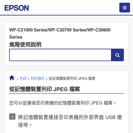
WF-C21000 Series/WF-C20750 Series/WF-C20600
Series
進階使用說明
>
列印
>
列印相片
>
從記憶體裝置列印
JPEG
檔案
從記憶體裝置列印
JPEG
檔案
您可以從連接至印表機的記憶體裝置列印
JPEG
檔案。
將記憶體裝置連接至印表機的外部界面 USB 連
接埠。