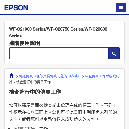
WF-C21000 Series/WF-C20750 Series/WF-C20600
Series
進階使用說明
>
傳送傳真（僅限具備傳真功能的印表機）
>
檢查傳真工作狀態或紀
錄
>
檢查進行中的傳真工作
檢查進行中的傳真工作
您可以顯示畫面來檢查尚未處理完成的傳真工作。下列工
作顯示在檢查畫面上。您也可從此畫面中列印尚未列印的
文件，或者您可以重新傳送未成功傳送的文件。
收到以下傳真工作