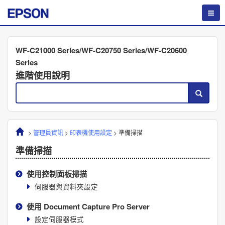
WF-C21000 Series/WF-C20750 Series/WF-C20600
Series
進階使用說明
>
管理員資訊
>
印表機使用設定
>
準備掃描
準備掃描
使用控制面板掃描
伺服器與資料夾設定
使用
Document Capture Pro Server
設定伺服器模式