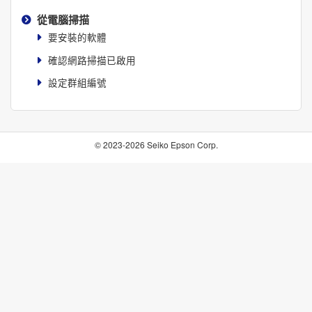
從電腦掃描
要安裝的軟體
確認網路掃描已啟用
設定群組編號
© 2023-2026 Seiko Epson Corp.