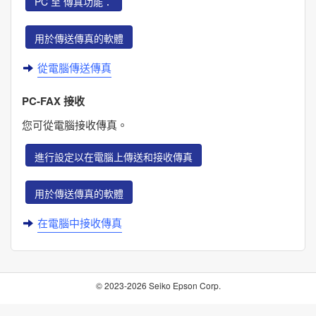
PC 至 傳真功能
：
用於傳送傳真的軟體
從電腦傳送傳真
PC-FAX 接收
您可從電腦接收傳真。
進行設定以在電腦上傳送和接收傳真
用於傳送傳真的軟體
在電腦中接收傳真
© 2023-2026 Seiko Epson Corp.