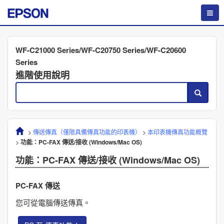
WF-C21000 Series/WF-C20750 Series/WF-C20600
Series
進階使用說明
>
傳送傳真（僅限具備傳真功能的印表機）
>
本印表機傳真功能概覽
>
功能：PC-FAX 傳送/接收 (Windows/Mac OS)
功能：PC-FAX 傳送/接收 (Windows/Mac OS)
PC-FAX 傳送
您可從電腦傳送傳真。