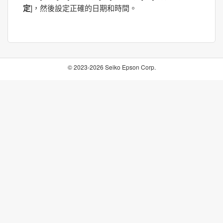
定
]，然後設定正確的日期和時間。
© 2023-2026 Seiko Epson Corp.