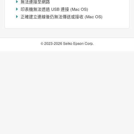
無法連接至網路
印表機無法透過 USB 連接 (
Mac OS
)
正確建立連線後仍無法傳送或接收 (
Mac OS
)
© 2023-2026 Seiko Epson Corp.