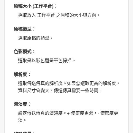
原稿大小 (工作平台)
：
選取放入
工作平台
之原稿的大小與方向。
原稿類型
：
選取原稿的類型。
色彩模式
：
選取是以彩色還是單色掃描。
解析度
：
選取傳送傳真的解析度。如果您選取更高的解析度，
資料尺寸會變大，傳送傳真需要一些時間。
濃淡度
：
設定傳送傳真的濃淡度。+ 使密度更濃，- 使密度更
淡。