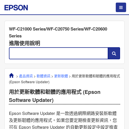
WF-C21000 Series/WF-C20750 Series/WF-C20600
Series
進階使用說明
>
產品資訊
>
軟體資訊
>
更新軟體
>
用於更新軟體和韌體的應用程式
(
Epson Software Updater
)
用於更新軟體和韌體的應用程式 (
Epson
Software Updater
)
Epson Software Updater
是一款透過網際網路安裝新軟體
及更新韌體的應用程式。如果您要定期檢查更新資訊，您
可在
Epson Software Updater
的自動更新設定中設定檢查