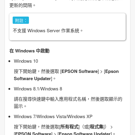
更新的間隔。
附註：
不支援
Windows Server
作業系統。
在
Windows
中啟動
Windows 10
按下開始鍵，然後選取
[
EPSON Software
]
>
[
Epson
Software Updater
]
。
Windows 8.1/Windows 8
請在搜尋快速鍵中輸入應用程式名稱，然後選取顯示的
圖示。
Windows 7/Windows Vista/Windows XP
按下開始鍵，然後選取[
所有程式
]（或[
程式集
]） >
[
EPSON Software
]
>
[
Epson Software Updater
]
。