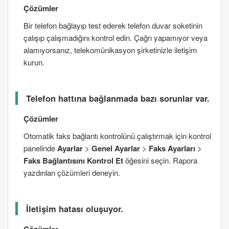
Çözümler
Bir telefon bağlayıp test ederek telefon duvar soketinin
çalışıp çalışmadığını kontrol edin. Çağrı yapamıyor veya
alamıyorsanız, telekomünikasyon şirketinizle iletişim
kurun.
Telefon hattına bağlanmada bazı sorunlar var.
Çözümler
Otomatik faks bağlantı kontrolünü çalıştırmak için kontrol
panelinde
Ayarlar
>
Genel Ayarlar
>
Faks Ayarları
>
Faks Bağlantısını Kontrol Et
öğesini seçin. Rapora
yazdırılan çözümleri deneyin.
İletişim hatası oluşuyor.