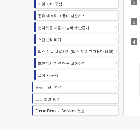
메일 서버 구성
공유 네트워크 폴더 설정하기
연락처를 사용 가능하게 만들기
스캔 준비하기
팩스 기능 사용하기 (팩스 지원 프린터만 해당)
프린터의 기본 작동 설정하기
설정 시 문제
프린터 관리하기
고급 보안 설정
Epson Remote Services 정보