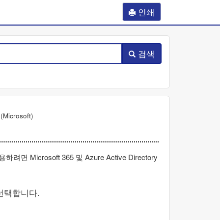
인쇄
검색
(
Microsoft
)
사용하려면
Microsoft 365
및
Azure Active Directory
선택합니다.