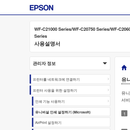
WF-C21000 Series/WF-C20750 Series/WF-C206
Series
사용설명서
관리자 정보
유
프린터를 네트워크에 연결하기
프린터 사용을 위한 설정하기
유니
서비
인쇄 기능 사용하기
유니버설 인쇄 설정하기 (Microsoft)
AirPrint 설정하기