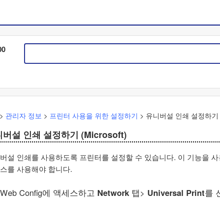
00
>
관리자 정보
>
프린터 사용을 위한 설정하기
>
유니버설 인쇄
설정하기 
니버설 인쇄
설정하기 (
Microsoft
)
버설 인쇄
를 사용하도록 프린터를 설정할 수 있습니다. 이 기능을 
스를 사용해야 합니다.
Web Config에 액세스하고
Network
탭>
Universal Print
를 