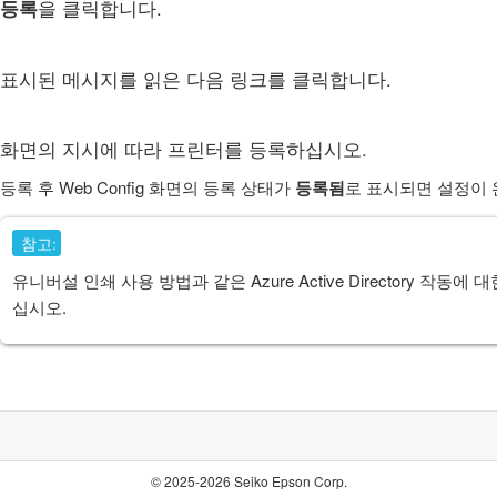
등록
을 클릭합니다.
표시된 메시지를 읽은 다음 링크를 클릭합니다.
화면의 지시에 따라 프린터를 등록하십시오.
등록 후 Web Config 화면의 등록 상태가
등록됨
로 표시되면 설정이 
참고:
유니버설 인쇄
사용 방법과 같은
Azure Active Directory
작동에 대
십시오.
© 2025-2026 Seiko Epson Corp.