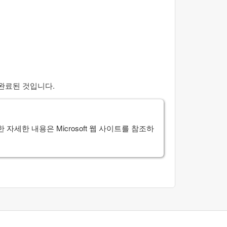
완료된 것입니다.
한 자세한 내용은
Microsoft
웹 사이트를 참조하