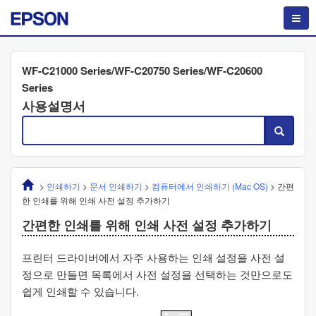
WF-C21000 Series/WF-C20750 Series/WF-C20600
Series
사용설명서
>
인쇄하기
>
문서 인쇄하기
>
컴퓨터에서 인쇄하기 (
Mac OS
)
>
간편
한 인쇄를 위해 인쇄 사전 설정 추가하기
간편한 인쇄를 위해 인쇄 사전 설정 추가하기
프린터 드라이버에서 자주 사용하는 인쇄 설정을 사전 설
정으로 만들면 목록에서 사전 설정을 선택하는 것만으로도
쉽게 인쇄할 수 있습니다.