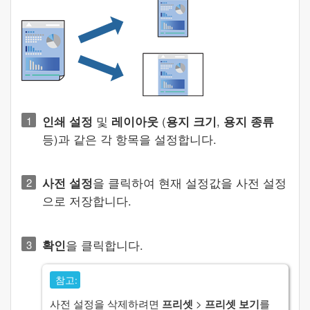
인쇄 설정
및
레이아웃
(
용지 크기
,
용지 종류
등)과 같은 각 항목을 설정합니다.
사전 설정
을 클릭하여 현재 설정값을 사전 설정
으로 저장합니다.
확인
을 클릭합니다.
참고:
사전 설정을 삭제하려면
프리셋
>
프리셋 보기
를